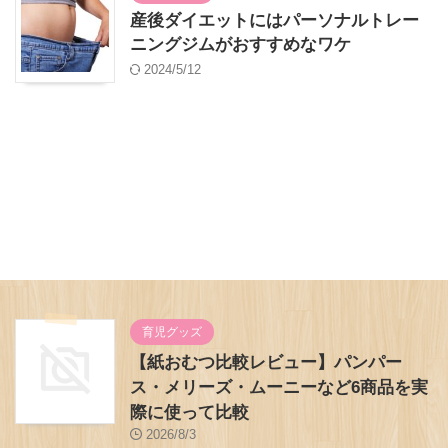
産後ダイエットにはパーソナルトレー
ニングジムがおすすめなワケ
2024/5/12
育児グッズ
【紙おむつ比較レビュー】パンパー
ス・メリーズ・ムーニーなど6商品を実
際に使って比較
2026/8/3