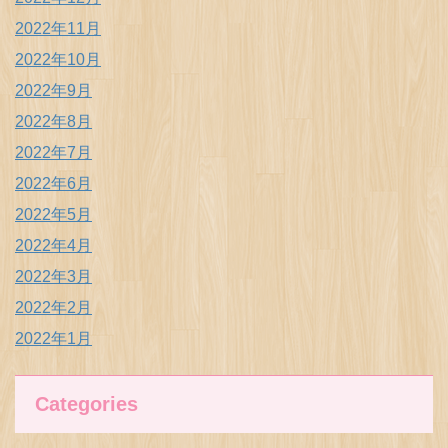
2022年11月
2022年10月
2022年9月
2022年8月
2022年7月
2022年6月
2022年5月
2022年4月
2022年3月
2022年2月
2022年1月
Categories