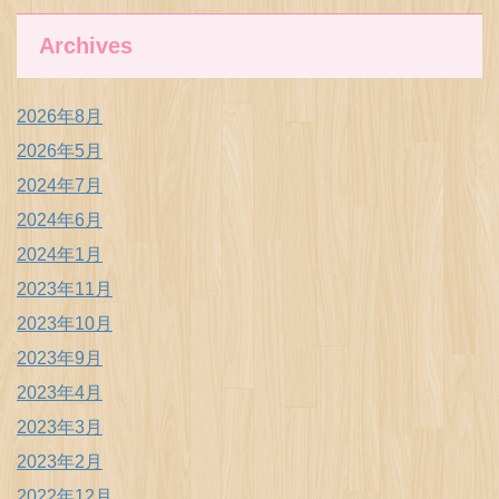
Archives
2026年8月
2026年5月
2024年7月
2024年6月
2024年1月
2023年11月
2023年10月
2023年9月
2023年4月
2023年3月
2023年2月
2022年12月