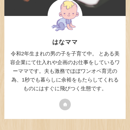
はなママ
令和2年生まれの男の子を子育て中。 とある美
容企業にて仕入れや企画のお仕事をしているワ
ーママです。夫も激務でほぼワンオペ育児の
為、1秒でも暮らしに余裕をもたらしてくれる
ものにはすぐに飛びつく生態です。