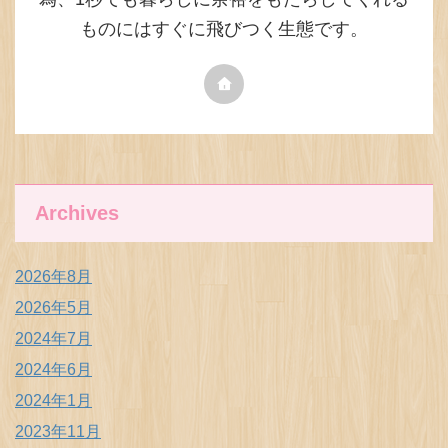
ものにはすぐに飛びつく生態です。
Archives
2026年8月
2026年5月
2024年7月
2024年6月
2024年1月
2023年11月