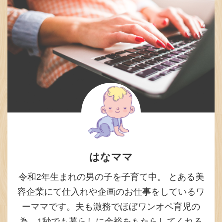
はなママ
令和2年生まれの男の子を子育て中。 とある美
容企業にて仕入れや企画のお仕事をしているワ
ーママです。夫も激務でほぼワンオペ育児の
為、1秒でも暮らしに余裕をもたらしてくれる