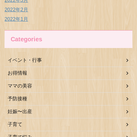
2022年3月
2022年2月
2022年1月
Categories
イベント・行事
お得情報
ママの美容
予防接種
妊娠〜出産
子育て