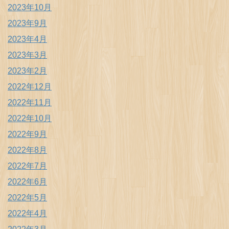
2023年10月
2023年9月
2023年4月
2023年3月
2023年2月
2022年12月
2022年11月
2022年10月
2022年9月
2022年8月
2022年7月
2022年6月
2022年5月
2022年4月