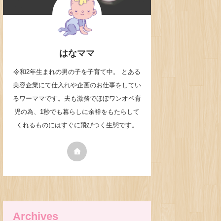
はなママ
令和2年生まれの男の子を子育て中。 とある
美容企業にて仕入れや企画のお仕事をしてい
るワーママです。夫も激務でほぼワンオペ育
児の為、1秒でも暮らしに余裕をもたらして
くれるものにはすぐに飛びつく生態です。
Archives