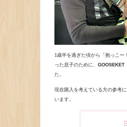
1歳半を過ぎた頃から「抱っこー
った息子のために、
GOOSEKET
た。
現在購入を考えている方の参考に
います。