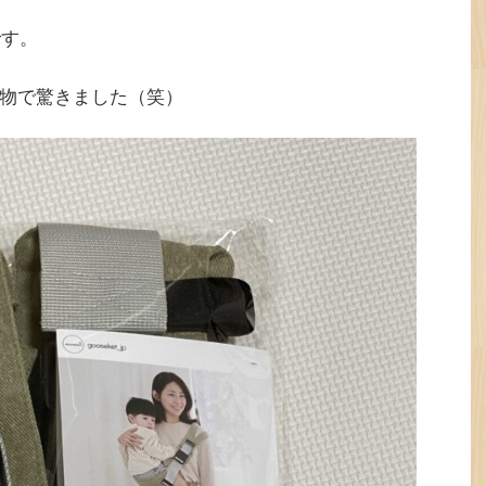
です。
物で驚きました（笑）