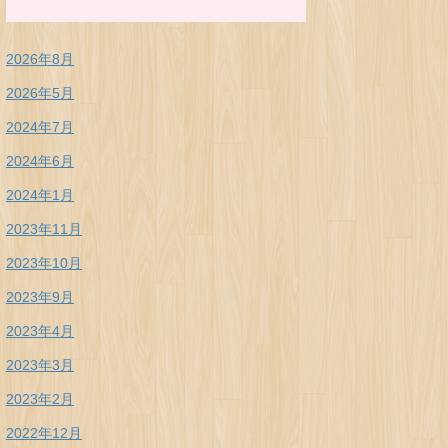
2026年8月
2026年5月
2024年7月
2024年6月
2024年1月
2023年11月
2023年10月
2023年9月
2023年4月
2023年3月
2023年2月
2022年12月