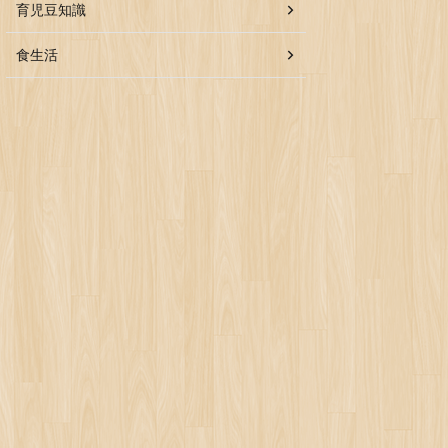
育児豆知識
食生活