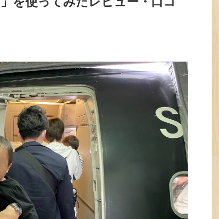
ト」を使ってみたレビュー・口コ