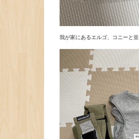
我が家にあるエルゴ、コニーと並