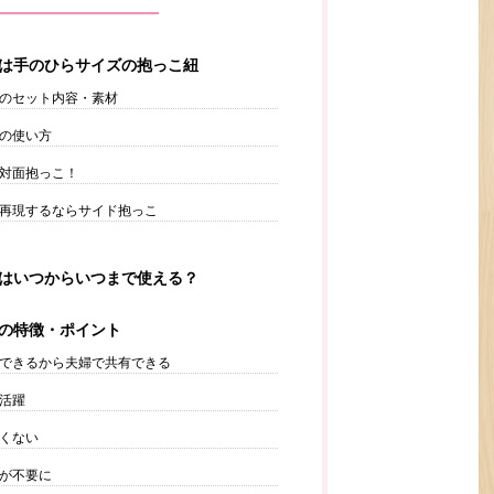
は手のひらサイズの抱っこ紐
のセット内容・素材
の使い方
対面抱っこ！
再現するならサイド抱っこ
はいつからいつまで使える？
の特徴・ポイント
できるから夫婦で共有できる
活躍
くない
が不要に