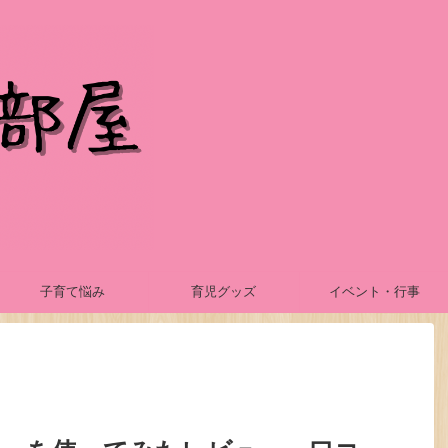
子育て悩み
育児グッズ
イベント・行事