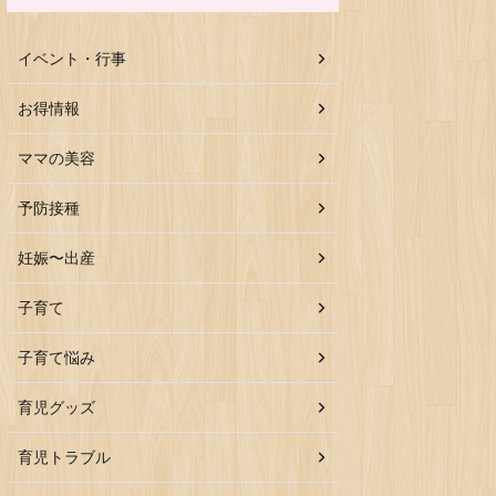
イベント・行事
お得情報
ママの美容
予防接種
妊娠〜出産
子育て
子育て悩み
育児グッズ
育児トラブル