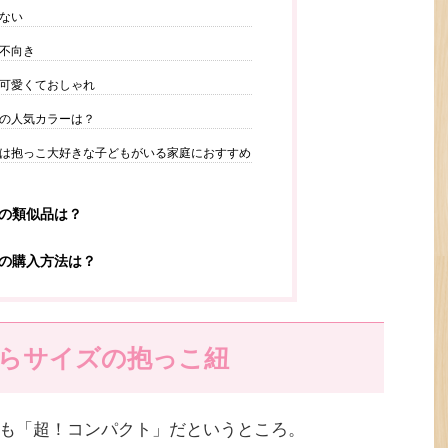
ない
不向き
可愛くておしゃれ
の人気カラーは？
は抱っこ大好きな子どもがいる家庭におすすめ
の類似品は？
の購入方法は？
らサイズの抱っこ紐
も「超！コンパクト」だというところ。