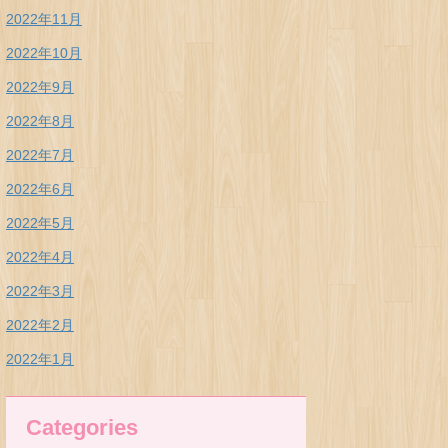
2022年11月
2022年10月
2022年9月
2022年8月
2022年7月
2022年6月
2022年5月
2022年4月
2022年3月
2022年2月
2022年1月
Categories