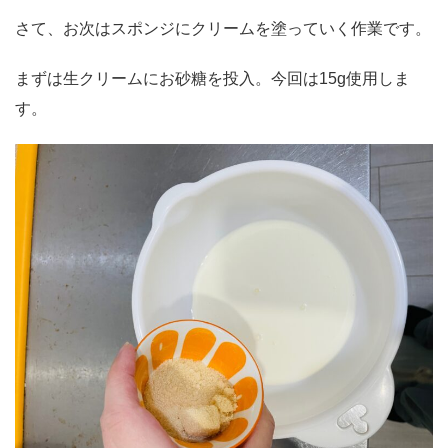
さて、お次はスポンジにクリームを塗っていく作業です。
まずは生クリームにお砂糖を投入。今回は15g使用しま
す。