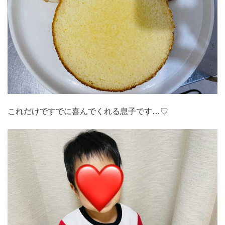
これだけですでに喜んでくれる息子です…♡