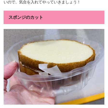
いので、気合を入れてやっていきましょう！
スポンジのカット