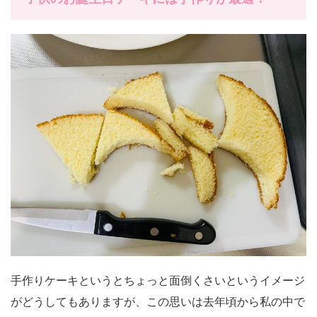
手作りケーキというとちょっと面倒くさいというイメージ
がどうしてもありますが、この思いは去年頃から私の中で