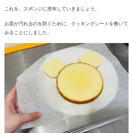
これを、スポンジに塗布していきましょう。
お皿が汚れるのを防ぐために、クッキングシートを敷いて
みることにしました。