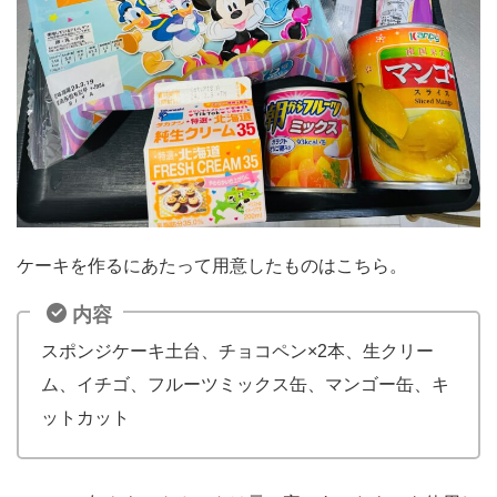
ケーキを作るにあたって用意したものはこちら。
内容
スポンジケーキ土台、チョコペン×2本、生クリー
ム、イチゴ、フルーツミックス缶、マンゴー缶、キ
ットカット