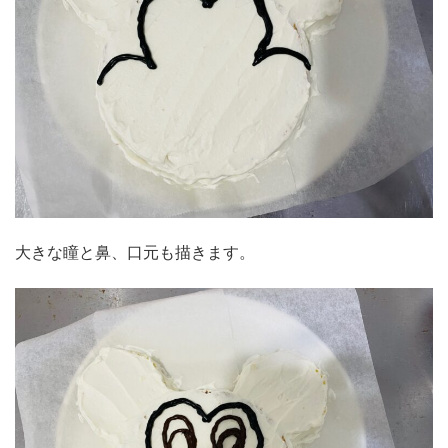
大きな瞳と鼻、口元も描きます。