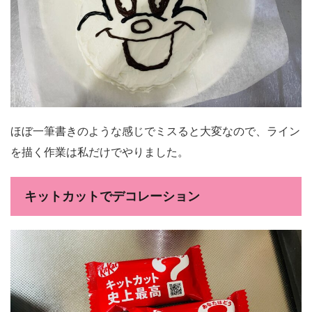
ほぼ一筆書きのような感じでミスると大変なので、ライン
を描く作業は私だけでやりました。
キットカットでデコレーション