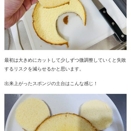
最初は大きめにカットして少しずつ微調整していくと失敗
するリスクを減らせるかと思います。
出来上がったスポンジの土台はこんな感じ！