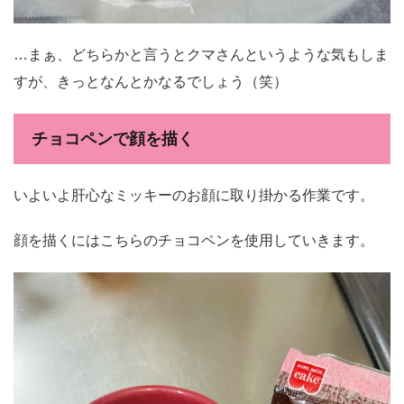
…まぁ、どちらかと言うとクマさんというような気もしま
すが、きっとなんとかなるでしょう（笑）
チョコペンで顔を描く
いよいよ肝心なミッキーのお顔に取り掛かる作業です。
顔を描くにはこちらのチョコペンを使用していきます。