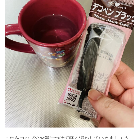
これをコップのお湯につけて軽く溶かしていきましょう。