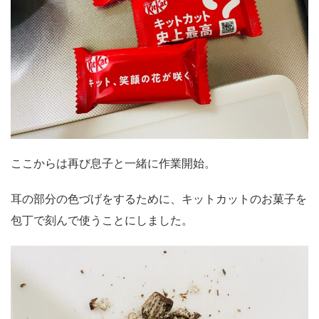
ここからは再び息子と一緒に作業開始。
耳の部分の色づげをするために、キットカットのお菓子を
包丁で刻んで使うことにしました。