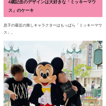
4歳記念のデザインは大好きな「ミッキーマウ
ス」のケーキ
息子の最近の推しキャラクターはもっぱら「ミッキーマウ
ス」。