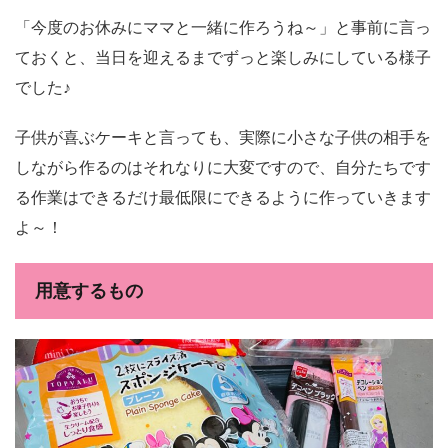
「今度のお休みにママと一緒に作ろうね～」と事前に言っ
ておくと、当日を迎えるまでずっと楽しみにしている様子
でした♪
子供が喜ぶケーキと言っても、実際に小さな子供の相手を
しながら作るのはそれなりに大変ですので、自分たちです
る作業はできるだけ最低限にできるように作っていきます
よ～！
用意するもの