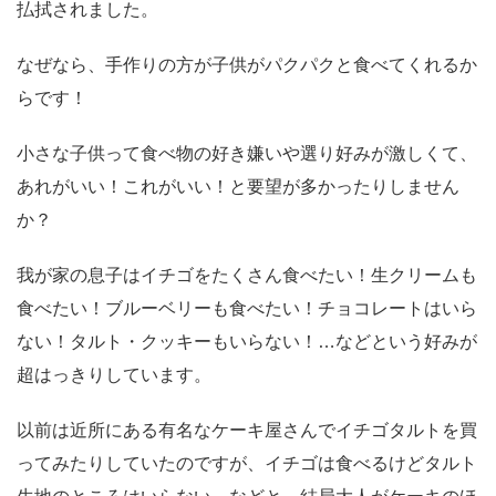
払拭されました。
なぜなら、手作りの方が子供がパクパクと食べてくれるか
らです！
小さな子供って食べ物の好き嫌いや選り好みが激しくて、
あれがいい！これがいい！と要望が多かったりしません
か？
我が家の息子はイチゴをたくさん食べたい！生クリームも
食べたい！ブルーベリーも食べたい！チョコレートはいら
ない！タルト・クッキーもいらない！…などという好みが
超はっきりしています。
以前は近所にある有名なケーキ屋さんでイチゴタルトを買
ってみたりしていたのですが、イチゴは食べるけどタルト