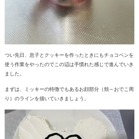
つい先日、息子とクッキーを作ったときにもチョコペンを
使う作業をやったのでこの辺は手慣れた感じで進んでいき
ました。
まずは、ミッキーの特徴でもあるお顔部分（頬～おでこ周
り）のラインを描いていきましょう。