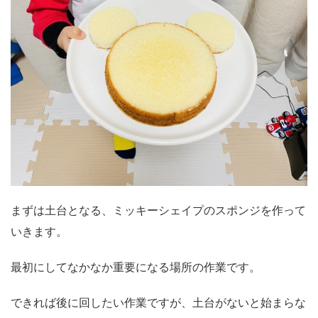
まずは土台となる、ミッキーシェイプのスポンジを作って
いきます。
最初にしてなかなか重要になる場所の作業です。
できれば後に回したい作業ですが、土台がないと始まらな