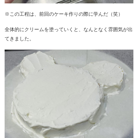
※この工程は、前回のケーキ作りの際に学んだ（笑）
全体的にクリームを塗っていくと、なんとなく雰囲気が出
てきました。