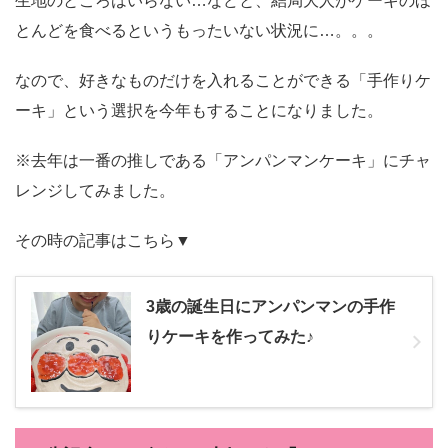
生地のところはいらない…などと、結局大人がケーキのほ
とんどを食べるというもったいない状況に…。。。
なので、好きなものだけを入れることができる「手作りケ
ーキ」という選択を今年もすることになりました。
※去年は一番の推しである「アンパンマンケーキ」にチャ
レンジしてみました。
その時の記事はこちら▼
3歳の誕生日にアンパンマンの手作
りケーキを作ってみた♪