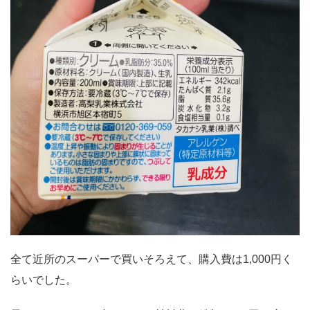
全て近所のスーパーで買いそろえて、購入費は1,000円く
らいでした。