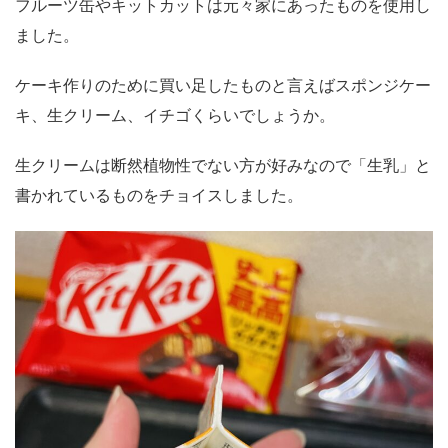
フルーツ缶やキットカットは元々家にあったものを使用し
ました。
ケーキ作りのために買い足したものと言えばスポンジケー
キ、生クリーム、イチゴくらいでしょうか。
生クリームは断然植物性でない方が好みなので「生乳」と
書かれているものをチョイスしました。