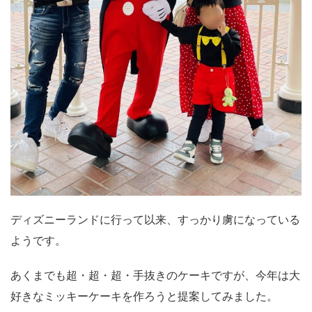
ディズニーランドに行って以来、すっかり虜になっている
ようです。
あくまでも超・超・超・手抜きのケーキですが、今年は大
好きなミッキーケーキを作ろうと提案してみました。