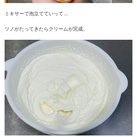
ミキサーで泡立てていって…
ツノがたってきたらクリームが完成。