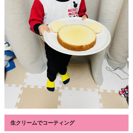
生クリームでコーティング