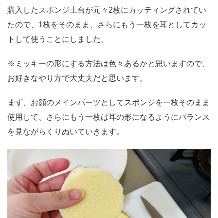
購入したスポンジ土台が元々2枚にカッティングされてい
たので、1枚をそのまま、さらにもう一枚を耳としてカッ
トして使うことにしました。
※ミッキーの形にする方法は色々あるかと思いますので、
お好きなやり方で大丈夫だと思います。
まず、お顔のメインパーツとしてスポンジを一枚そのまま
使用して、さらにもう一枚は耳の形になるようにバランス
を見ながらくりぬいていきます。