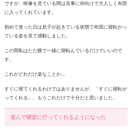
ですが、映像を見ている間は見事に仰向けで大人しく布団
に入ってくれています。
初めて使った日は息子が起きている状態で布団に寝転がっ
ている姿を見て感動しました。
この間私はただ横で一緒に寝転んでいるだけでいいので
す。
これがどれだけ楽なことか…
すぐに寝てくれるわけではありませんが、「すぐに寝転が
ってくれる」。もうこれだけで十分だと思いました。
進んで寝室に行ってくれるようになった