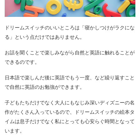
ドリームスイッチのいいところは「寝かしつけがラクにな
る」という点だけではありません。
お話を聞くことで楽しみながら自然と英語に触れることが
できるのです。
日本語で楽しんだ後に英語でもう一度、など繰り返すこと
で自然に英語のお勉強ができます。
子どもたちだけでなく大人にもなじみ深いディズニーの名
作がたくさん入っているので、ドリームスイッチの絵本タ
イムは息子だけでなく私にとっても心安らぐ時間となって
います。