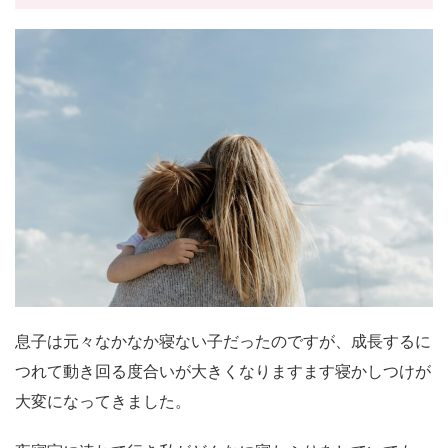
息子は元々なかなか寝ない子だったのですが、成長するに
つれて動き回る度合いが大きくなりますます寝かしつけが
大変になってきました。