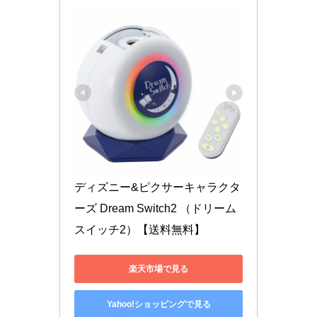
ディズニー&ピクサーキャラクタ
ーズ Dream Switch2 （ドリーム
スイッチ2）【送料無料】
楽天市場で見る
Yahoo!ショッピングで見る