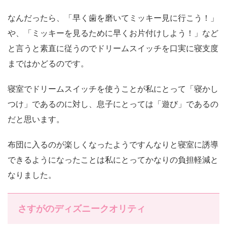
なんだったら、「早く歯を磨いてミッキー見に行こう！」
や、「ミッキーを見るために早くお片付けしよう！」など
と言うと素直に従うのでドリームスイッチを口実に寝支度
まではかどるのです。
寝室でドリームスイッチを使うことが私にとって「寝かし
つけ」であるのに対し、息子にとっては「遊び」であるの
だと思います。
布団に入るのが楽しくなったようですんなりと寝室に誘導
できるようになったことは私にとってかなりの負担軽減と
なりました。
さすがのディズニークオリティ