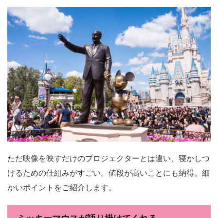
ただ映像を映すだけのプロジェクターとは違い、寝かしつ
けるための仕組みがすごい。値段が高いことにも納得。細
かいポイントをご紹介します。