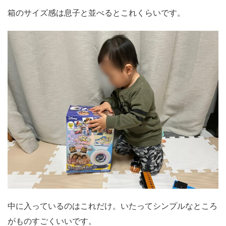
箱のサイズ感は息子と並べるとこれくらいです。
中に入っているのはこれだけ。いたってシンプルなところ
がものすごくいいです。