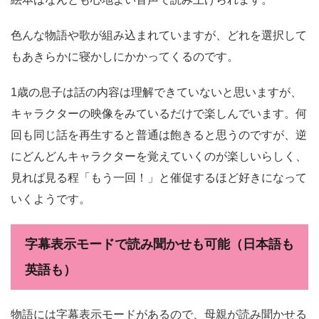
色んな物語や歌が組み込まれていますが、どれを選択して
もあきらかに寝かしにかかってくるのです。
1歳の息子は話の内容は理解できていないと思いますが、
キャラクターの映像をみているだけで楽しんでいます。何
回も同じ話を再生すると普通は飽きると思うのですが、逆
にどんどんキャラクターを覚えていくのが楽しいらしく、
見れば見る程「もう一回！」と催促するほど好きになって
いくようです。
字幕表示モードで読み聞かせも可能（日本語も
英語も）
物語には字幕表示モードがあるので、母親が読み聞かせる