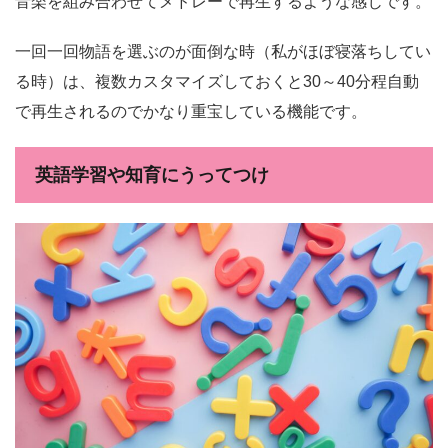
音楽を組み合わせてメドレーで再生するような感じです。
一回一回物語を選ぶのが面倒な時（私がほぼ寝落ちしてい
る時）は、複数カスタマイズしておくと30～40分程自動
で再生されるのでかなり重宝している機能です。
英語学習や知育にうってつけ