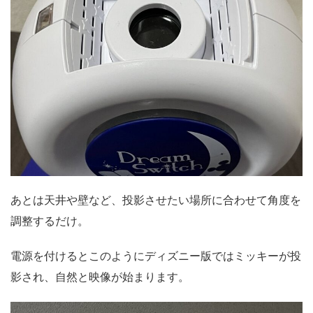
あとは天井や壁など、投影させたい場所に合わせて角度を
調整するだけ。
電源を付けるとこのようにディズニー版ではミッキーが投
影され、自然と映像が始まります。