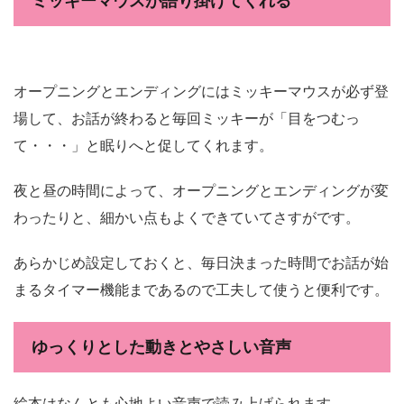
ミッキーマウスが語り掛けてくれる
オープニングとエンディングにはミッキーマウスが必ず登
場して、お話が終わると毎回ミッキーが「目をつむっ
て・・・」と眠りへと促してくれます。
夜と昼の時間によって、オープニングとエンディングが変
わったりと、細かい点もよくできていてさすがです。
あらかじめ設定しておくと、毎日決まった時間でお話が始
まるタイマー機能まであるので工夫して使うと便利です。
ゆっくりとした動きとやさしい音声
絵本はなんとも心地よい音声で読み上げられます。