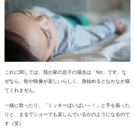
これに関しては、我が家の息子の場合は「No」です。な
ぜなら、歌や映像が楽しいらしく、身始めるとなかなか寝
てくれません。
一緒に歌ったり、「ミッキーばいばい～！」と手を振った
りと、まるでショーでも楽しんでいるかのようになるので
す（笑）