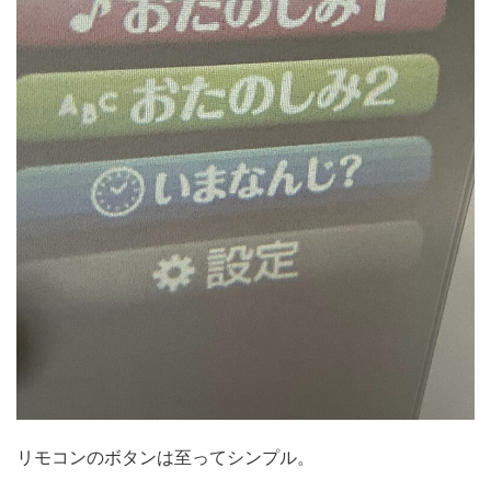
リモコンのボタンは至ってシンプル。