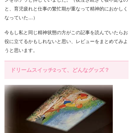
と、育児疲れと仕事の繁忙期が重なって精神的におかしく
なっていた…）
今もし私と同じ精神状態の方がこの記事を読んでいたらお
役に立てるかもしれないと思い、レビューをまとめてみよ
うと思います。
ドリームスイッチ2って、どんなグッズ？