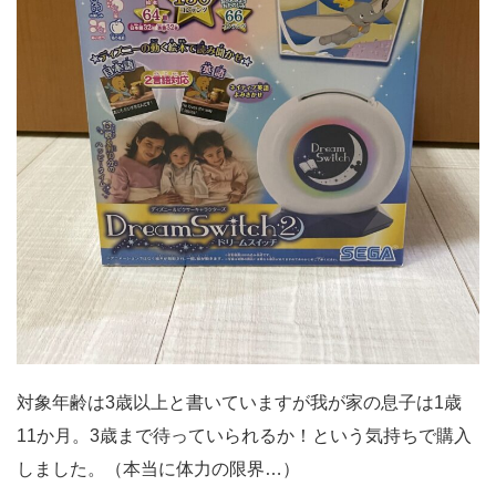
対象年齢は3歳以上と書いていますが我が家の息子は1歳
11か月。3歳まで待っていられるか！という気持ちで購入
しました。（本当に体力の限界…）