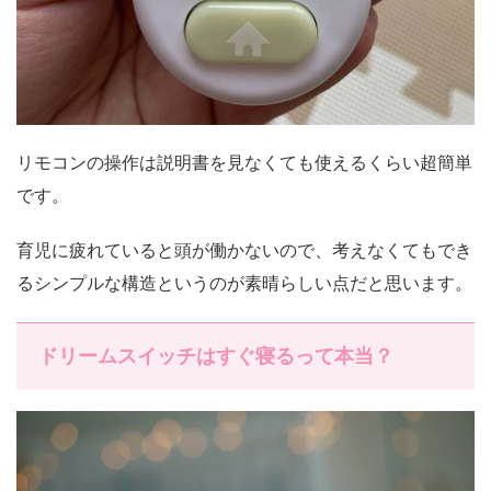
リモコンの操作は説明書を見なくても使えるくらい超簡単
です。
育児に疲れていると頭が働かないので、考えなくてもでき
るシンプルな構造というのが素晴らしい点だと思います。
ドリームスイッチはすぐ寝るって本当？