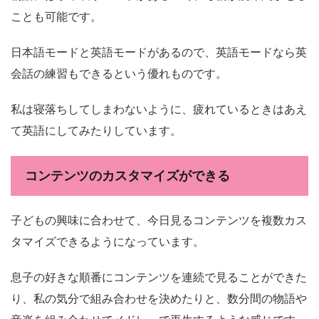
ことも可能です。
日本語モードと英語モードがあるので、英語モードなら英
会話の練習もできるという優れものです。
私は寝落ちしてしまわないように、疲れているときはあえ
て英語にしてみたりしています。
コンテンツのカスタマイズができる
子どもの興味に合わせて、今日見るコンテンツを複数カス
タマイズできるようになっています。
息子の好きな順番にコンテンツを連続で見ることができた
り、私の気分で組み合わせを決めたりと、数分間の物語や