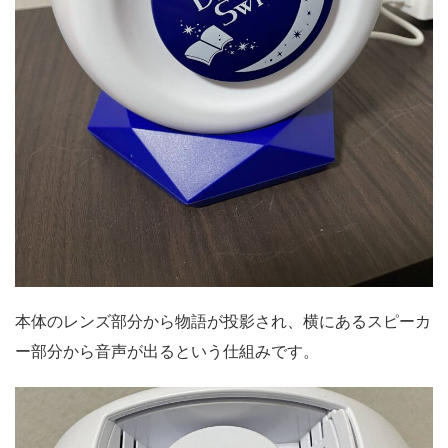
本体のレンズ部分から物語が投影され、横にあるスピーカ
ー部分から音声が出るという仕組みです。