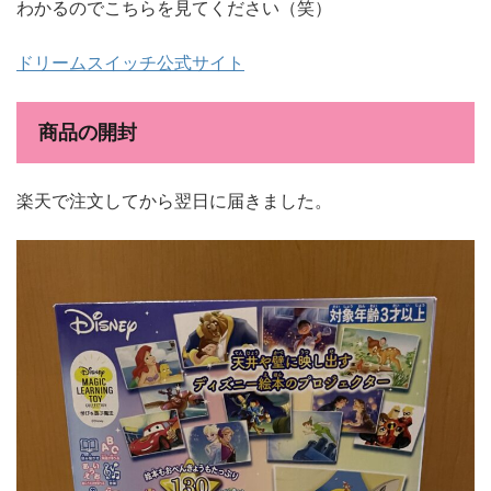
わかるのでこちらを見てください（笑）
ドリームスイッチ公式サイト
商品の開封
楽天で注文してから翌日に届きました。