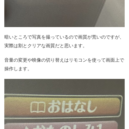
暗いところで写真を撮っているので画質が荒いのですが、
実際は割とクリアな画質だと思います。
音量の変更や映像の切り替えはリモコンを使って画面上で
操作します。