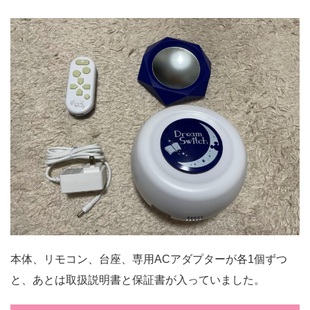
本体、リモコン、台座、専用ACアダプターが各1個ずつ
と、あとは取扱説明書と保証書が入っていました。