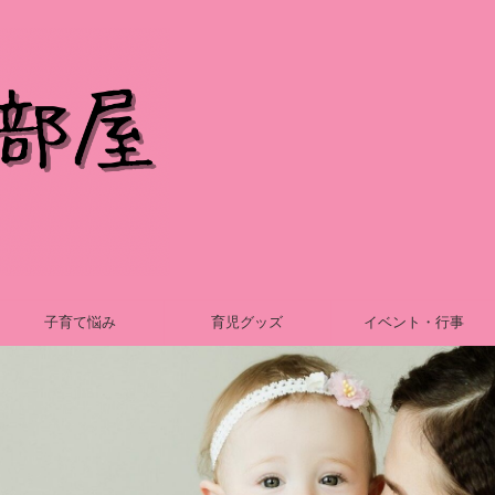
子育て悩み
育児グッズ
イベント・行事