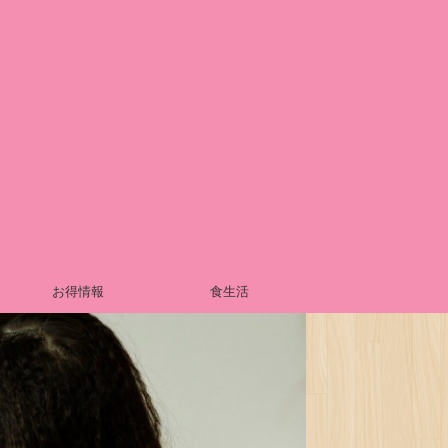
お得情報
食生活