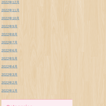
2022年12月
2022年11月
2022年10月
2022年9月
2022年8月
2022年7月
2022年6月
2022年5月
2022年4月
2022年3月
2022年2月
2022年1月