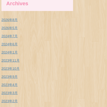
Archives
2026年8月
2026年5月
2024年7月
2024年6月
2024年1月
2023年11月
2023年10月
2023年9月
2023年4月
2023年3月
2023年2月