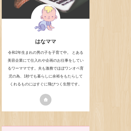
はなママ
令和2年生まれの男の子を子育て中。 とある
美容企業にて仕入れや企画のお仕事をしてい
るワーママです。夫も激務でほぼワンオペ育
児の為、1秒でも暮らしに余裕をもたらして
くれるものにはすぐに飛びつく生態です。