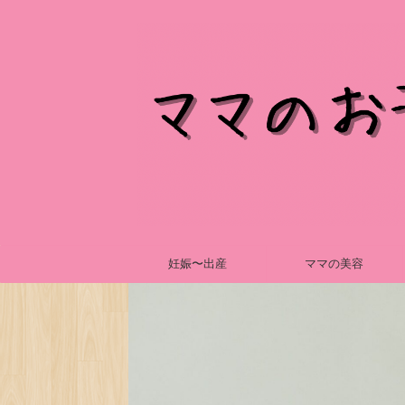
妊娠〜出産
ママの美容